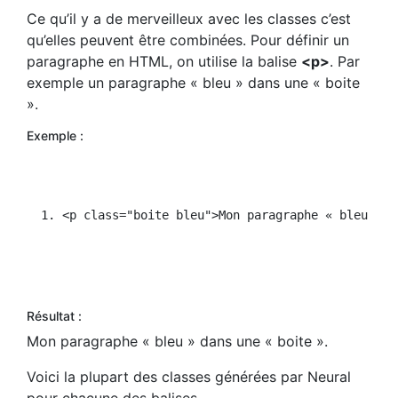
Ce qu’il y a de merveilleux avec les classes c’est
qu’elles peuvent être combinées. Pour définir un
paragraphe en HTML, on utilise la balise
<p>
. Par
exemple un paragraphe « bleu » dans une « boite
».
Exemple :
<p 
class="boite bleu"
>Mon paragraphe « bleu » d
Résultat :
Mon paragraphe « bleu » dans une « boite ».
Voici la plupart des classes générées par Neural