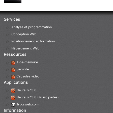
Services
Analyse et programmation
Conception Web
Positionnement et formation
Hébergement Web
Ressources
Aide-mémoire
Sécurité
Capsules vidéo
Applications
Neural v7.3.8
Neural v7.3.8 (Municipaités)
Trucsweb.com
Information