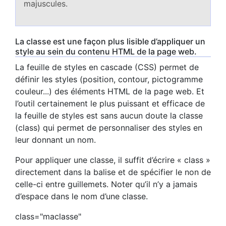
majuscules.
La classe est une façon plus lisible d’appliquer un
style au sein du contenu HTML de la page web.
La feuille de styles en cascade (CSS) permet de
définir les styles (position, contour, pictogramme
couleur...) des éléments HTML de la page web. Et
l’outil certainement le plus puissant et efficace de
la feuille de styles est sans aucun doute la classe
(class) qui permet de personnaliser des styles en
leur donnant un nom.
Pour appliquer une classe, il suffit d’écrire « class »
directement dans la balise et de spécifier le non de
celle-ci entre guillemets. Noter qu’il n’y a jamais
d’espace dans le nom d’une classe.
class="maclasse"