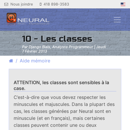
Nous joindre
418 898-3583
10 - Les classes
Par Django Blais, Analyste Programmeur | Jeudi
7 Février 2013
Aide mémoire
ATTENTION, les classes sont sensibles à la
case.
C’est-à-dire que vous devez respecter les
minuscules et majuscules. Dans la plupart des
cas, les classes générées par Neural sont en
minuscule (et en français), mais certaines
classes peuvent contenir une ou deux