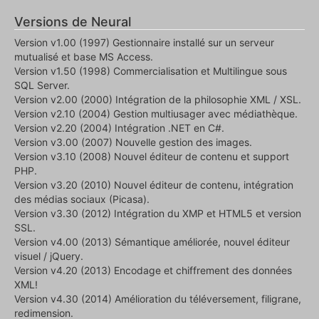
Versions de Neural
Version v1.00 (1997) Gestionnaire installé sur un serveur
mutualisé et base MS Access.
Version v1.50 (1998) Commercialisation et Multilingue sous
SQL Server.
Version v2.00 (2000) Intégration de la philosophie XML / XSL.
Version v2.10 (2004) Gestion multiusager avec médiathèque.
Version v2.20 (2004) Intégration .NET en C#.
Version v3.00 (2007) Nouvelle gestion des images.
Version v3.10 (2008) Nouvel éditeur de contenu et support
PHP.
Version v3.20 (2010) Nouvel éditeur de contenu, intégration
des médias sociaux (Picasa).
Version v3.30 (2012) Intégration du XMP et HTML5 et version
SSL.
Version v4.00 (2013) Sémantique améliorée, nouvel éditeur
visuel / jQuery.
Version v4.20 (2013) Encodage et chiffrement des données
XML!
Version v4.30 (2014) Amélioration du téléversement, filigrane,
redimension.