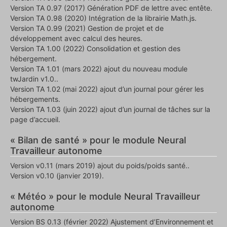
Version TA 0.97 (2017) Génération PDF de lettre avec entête.
Version TA 0.98 (2020) Intégration de la librairie Math.js.
Version TA 0.99 (2021) Gestion de projet et de
développement avec calcul des heures.
Version TA 1.00 (2022) Consolidation et gestion des
hébergement.
Version TA 1.01 (mars 2022) ajout du nouveau module
twJardin v1.0..
Version TA 1.02 (mai 2022) ajout d’un journal pour gérer les
hébergements.
Version TA 1.03 (juin 2022) ajout d’un journal de tâches sur la
page d’accueil.
« Bilan de santé » pour le module Neural
Travailleur autonome
Version v0.11 (mars 2019) ajout du poids/poids santé..
Version v0.10 (janvier 2019).
« Météo » pour le module Neural Travailleur
autonome
Version BS 0.13 (février 2022) Ajustement d’Environnement et