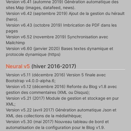
Version v6.41 (automne 2019) Génération automatique des
sites Map (images, datafeed, news).
Version v6.42 (septembre 2019) Ajout de la gestion du hérault
(hero).
Version v6.43 (octobre 2019) Imbrication de PDF dans les
pages
Version v6.52 (novembre 2019) Synchronisation avec
Mailchimp
Version v6.60 (janvier 2020) Bases textes dynamique et
protocole dynamique (https)
Neural v5
(hiver 2016-2017)
Version v5.11 (décembre 2016) Version 5 finale avec
Bootstrap v4.0.0-alpha.6;
Version v5.12 (décembre 2016) Refonte du Blog v1.8 avec
gestion des commentaires (XML ou Disqus);
Version v5.21 (2017) Module de gestion et stockage en pur
XML;
Version v5.22 (avril 2017) Génération automatique Json et
XML des collections de la médiathèque;
Version v5.30 (mai 2017) Nouveau tableau de bord et
automatisation de la configuration pour le Blog v1.9.