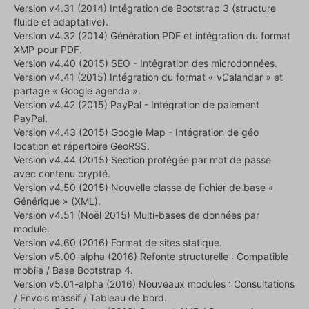
Version v4.31 (2014) Intégration de Bootstrap 3 (structure
fluide et adaptative).
Version v4.32 (2014) Génération PDF et intégration du format
XMP pour PDF.
Version v4.40 (2015) SEO - Intégration des microdonnées.
Version v4.41 (2015) Intégration du format « vCalandar » et
partage « Google agenda ».
Version v4.42 (2015) PayPal - Intégration de paiement
PayPal.
Version v4.43 (2015) Google Map - Intégration de géo
location et répertoire GeoRSS.
Version v4.44 (2015) Section protégée par mot de passe
avec contenu crypté.
Version v4.50 (2015) Nouvelle classe de fichier de base «
Générique » (XML).
Version v4.51 (Noël 2015) Multi-bases de données par
module.
Version v4.60 (2016) Format de sites statique.
Version v5.00-alpha (2016) Refonte structurelle : Compatible
mobile / Base Bootstrap 4.
Version v5.01-alpha (2016) Nouveaux modules : Consultations
/ Envois massif / Tableau de bord.