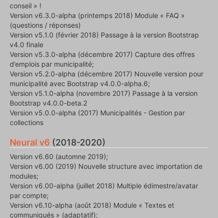
conseil » !
Version v6.3.0-alpha (printemps 2018) Module « FAQ »
(questions / réponses)
Version v5.1.0 (février 2018) Passage à la version Bootstrap
v4.0 finale
Version v5.3.0-alpha (décembre 2017) Capture des offres
d’emplois par municipalité;
Version v5.2.0-alpha (décembre 2017) Nouvelle version pour
municipalité avec Bootstrap v4.0.0-alpha.6;
Version v5.1.0-alpha (novembre 2017) Passage à la version
Bootstrap v4.0.0-beta.2
Version v5.0.0-alpha (2017) Municipalités - Gestion par
collections
Neural v6
(2018-2020)
Version v6.60 (automne 2019);
Version v6.00 (2019) Nouvelle structure avec importation de
modules;
Version v6.00-alpha (juillet 2018) Multiple édimestre/avatar
par compte;
Version v6.10-alpha (août 2018) Module « Textes et
communiqués » (adaptatif);