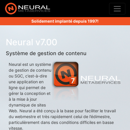
Solidement implanté depuis 1997!
Neural v7.00
Système de gestion de contenu
Neural est un système
de gestion de contenu
ou SGC, c’est-à-dire
une application en
ligne qui permet de
gérer la conception et
à la mise à jour
dynamique de sites
Web. Neural a été conçu à la base pour faciliter le travail
du webmestre et très rapidement celui de l’édimestre,
particulièrement dans des conditions difficiles en basse
vitesse.