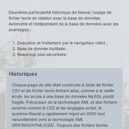
Deuxième particularité historique de Neural, l’usage de
fichier texte en relation avec la base de données.
Autonome et indépendant de la base de données avec les
avantages :
Exécution et traitement par le navigateur client ;
Base de donnée inutilisée ;
Beaucoup plus sécuritaire.
Historiques
Chaque page du site était construite à l’aide de fichier
CSV et de fichier texte limitant ainsi, comme à la vieille
école, les accès à une base de données MySQL plutôt
fragile. Précurseur de la technologie XML et des fichiers
externe comme le CSS et les langages script, le
système Neural a rapidement migré en 2000 tout
naturellement vers la technologie XML
(RDF/RSS/HTML/CSS). Toujours des fichiers textes