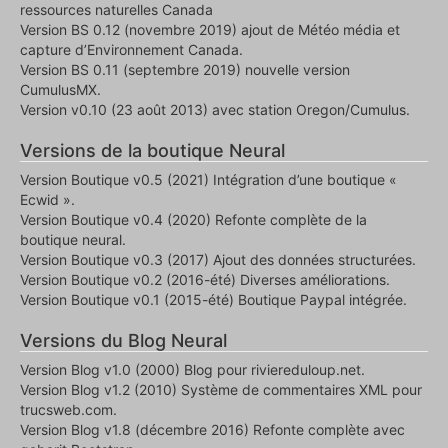
ressources naturelles Canada
Version BS 0.12 (novembre 2019) ajout de Météo média et
capture d’Environnement Canada.
Version BS 0.11 (septembre 2019) nouvelle version
CumulusMX.
Version v0.10 (23 août 2013) avec station Oregon/Cumulus.
Versions de la boutique Neural
Version Boutique v0.5 (2021) Intégration d’une boutique «
Ecwid ».
Version Boutique v0.4 (2020) Refonte complète de la
boutique neural.
Version Boutique v0.3 (2017) Ajout des données structurées.
Version Boutique v0.2 (2016-été) Diverses améliorations.
Version Boutique v0.1 (2015-été) Boutique Paypal intégrée.
Versions du Blog Neural
Version Blog v1.0 (2000) Blog pour riviereduloup.net.
Version Blog v1.2 (2010) Système de commentaires XML pour
trucsweb.com.
Version Blog v1.8 (décembre 2016) Refonte complète avec