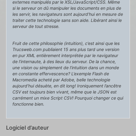
externes manipulés par le XSL/JavaScript/CSS. Même
si le serveur on dû manipuler les documents en plus de
les servir, les navigateurs sont aujourd’hui en mesure de
traiter cette technologie sans son aide. Libérant ainsi le
serveur de tout stresse.
Fruit de cette philosophie (intuition), c’est ainsi que les
Trucsweb.com publiaient 15 ans plus tard une version
en pur XML entièrement interprétée par le navigateur
de l’internaute, à des lieux du serveur. De la chance,
une vision ou simplement de l’intuition dans un monde
en constante effervescence? L’exemple Flash de
Macromedia acheté par Adobe, belle technologie
aujourd’hui désuète, en dit long! Ironiquement l’ancêtre
CSV est toujours bien vivant, même que le JSON est
carrément un mixe Script CSV! Pourquoi changer ce qui
fonctionne bien.
Logiciel d’auteur