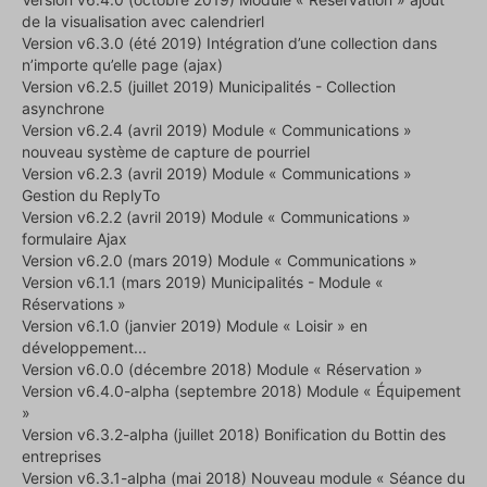
de la visualisation avec calendrierl
Version v6.3.0 (été 2019) Intégration d’une collection dans
n’importe qu’elle page (ajax)
Version v6.2.5 (juillet 2019) Municipalités - Collection
asynchrone
Version v6.2.4 (avril 2019) Module « Communications »
nouveau système de capture de pourriel
Version v6.2.3 (avril 2019) Module « Communications »
Gestion du ReplyTo
Version v6.2.2 (avril 2019) Module « Communications »
formulaire Ajax
Version v6.2.0 (mars 2019) Module « Communications »
Version v6.1.1 (mars 2019) Municipalités - Module «
Réservations »
Version v6.1.0 (janvier 2019) Module « Loisir » en
développement...
Version v6.0.0 (décembre 2018) Module « Réservation »
Version v6.4.0-alpha (septembre 2018) Module « Équipement
»
Version v6.3.2-alpha (juillet 2018) Bonification du Bottin des
entreprises
Version v6.3.1-alpha (mai 2018) Nouveau module « Séance du