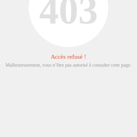
403
Accès refusé !
Malheureusement, vous n’êtes pas autorisé à consulter cette page.